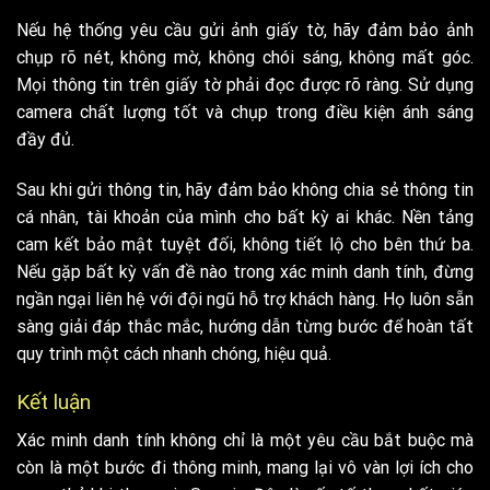
Nếu hệ thống yêu cầu gửi ảnh giấy tờ, hãy đảm bảo ảnh
chụp rõ nét, không mờ, không chói sáng, không mất góc.
Mọi thông tin trên giấy tờ phải đọc được rõ ràng. Sử dụng
camera chất lượng tốt và chụp trong điều kiện ánh sáng
đầy đủ.
Sau khi gửi thông tin, hãy đảm bảo không chia sẻ thông tin
cá nhân, tài khoản của mình cho bất kỳ ai khác. Nền tảng
cam kết bảo mật tuyệt đối, không tiết lộ cho bên thứ ba.
Nếu gặp bất kỳ vấn đề nào trong xác minh danh tính, đừng
ngần ngại liên hệ với đội ngũ hỗ trợ khách hàng. Họ luôn sẵn
sàng giải đáp thắc mắc, hướng dẫn từng bước để hoàn tất
quy trình một cách nhanh chóng, hiệu quả.
Kết luận
Xác minh danh tính không chỉ là một yêu cầu bắt buộc mà
còn là một bước đi thông minh, mang lại vô vàn lợi ích cho