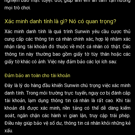
nghiệm bảo mật tuyệt đối, giúp anh em an tâm tận hưởng
mọi trò chơi.
Xác minh danh tính là gì? Nó có quan trọng?
Xác minh danh tính là quá trình Sunwin yêu cầu cược thủ
cung cấp các thông tin cá nhân chính xác, hợp lệ nhằm xác
nhận rằng tài khoản đó thuộc về một cá nhân có thật. Các
thông tin này thường bao gồm giấy tờ tùy thân hoặc các
giấy tờ khác có ảnh. Việc này đảm bảo các lợi ích sau:
Đảm bảo an toàn cho tài khoản
Đây là lý do hàng đầu khiến Sunwin chú trọng việc xác minh
danh tính. Trong môi trường trực tuyến, nguy cơ bị đánh cắp
tài khoản, lạm dụng thông tin cá nhân là rất cao. Khi tài
khoản đã được xác minh, nền tảng có thể dễ dàng kiểm
soát, ngăn chặn các hành vi gian lận, truy cập trái phép.
Điều này giúp bảo vệ số dư, thông tin cá nhân khỏi những kẻ
xấu.