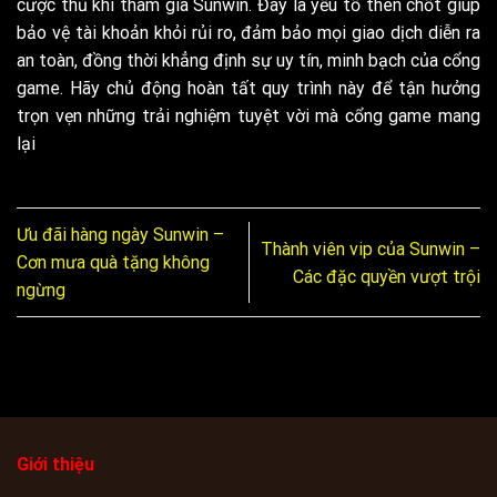
cược thủ khi tham gia Sunwin. Đây là yếu tố then chốt giúp
bảo vệ tài khoản khỏi rủi ro, đảm bảo mọi giao dịch diễn ra
an toàn, đồng thời khẳng định sự uy tín, minh bạch của cổng
game. Hãy chủ động hoàn tất quy trình này để tận hưởng
trọn vẹn những trải nghiệm tuyệt vời mà cổng game mang
lại
Ưu đãi hàng ngày Sunwin –
Thành viên vip của Sunwin –
Cơn mưa quà tặng không
Các đặc quyền vượt trội
ngừng
Giới thiệu