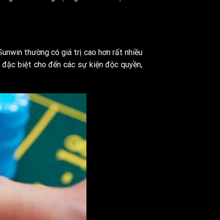
unwin thường có giá trị cao hơn rất nhiều
ễ đặc biệt cho đến các sự kiện độc quyền,