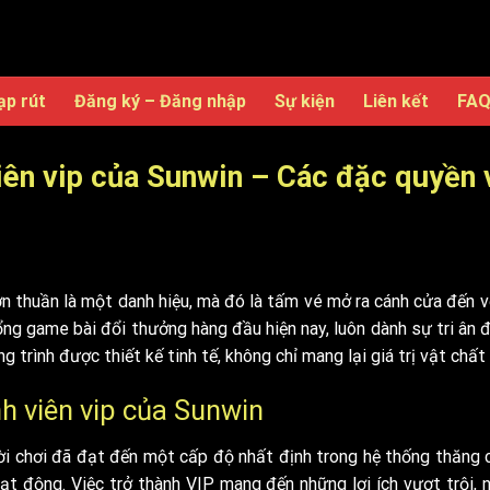
ạp rút
Đăng ký – Đăng nhập
Sự kiện
Liên kết
FA
iên vip của Sunwin – Các đặc quyền v
n thuần là một danh hiệu, mà đó là tấm vé mở ra cánh cửa đến v
ổng game bài đổi thưởng hàng đầu hiện nay, luôn dành sự tri ân đ
 trình được thiết kế tinh tế, không chỉ mang lại giá trị vật chất
h viên vip của Sunwin
ời chơi đã đạt đến một cấp độ nhất định trong hệ thống thăng
oạt động. Việc trở thành VIP mang đến những lợi ích vượt trội, 