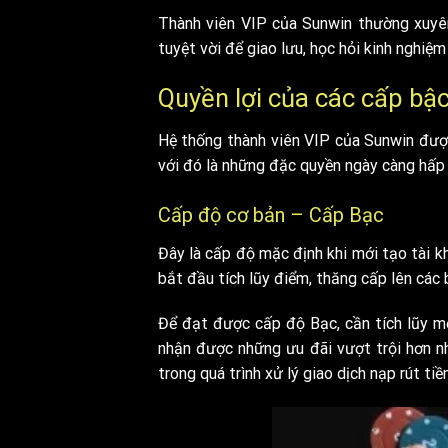
Thành viên VIP của Sunwin thường xuyên n
tuyệt vời để giao lưu, học hỏi kinh nghiệ
Quyền lợi của các cấp bậ
Hệ thống thành viên VIP của Sunwin được
với đó là những đặc quyền ngày càng hấp d
Cấp độ cơ bản – Cấp Bạc
Đây là cấp độ mặc định khi mới tạo tài k
bắt đầu tích lũy điểm, thăng cấp lên các 
Để đạt được cấp độ Bạc, cần tích lũy mộ
nhận được những ưu đãi vượt trội hơn n
trong quá trình xử lý giao dịch nạp rút 