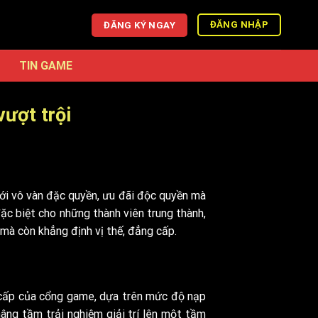
ĐĂNG NHẬP
ĐĂNG KÝ NGAY
Q
TIN GAME
ượt trội
ới vô vàn đặc quyền, ưu đãi độc quyền mà
ặc biệt cho những thành viên trung thành,
 mà còn khẳng định vị thế, đẳng cấp.
 cấp của cổng game, dựa trên mức độ nạp
nâng tầm trải nghiệm giải trí lên một tầm