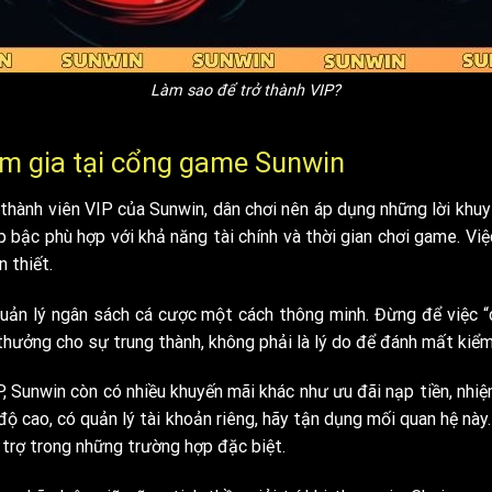
Làm sao để trở thành VIP?
tham gia tại cổng game Sunwin
thành viên VIP của Sunwin, dân chơi nên áp dụng những lời khuy
 bậc phù hợp với khả năng tài chính và thời gian chơi game. 
n thiết.
quản lý ngân sách cá cược một cách thông minh. Đừng để việc “c
thưởng cho sự trung thành, không phải là lý do để đánh mất kiểm
, Sunwin còn có nhiều khuyến mãi khác như ưu đãi nạp tiền, nhi
p độ cao, có quản lý tài khoản riêng, hãy tận dụng mối quan hệ n
ỗ trợ trong những trường hợp đặc biệt.