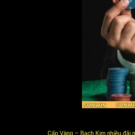
Cấp Vàng – Bạch Kim nhiều đãi 